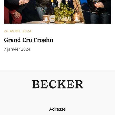
26 AVRIL 2024
Grand Cru Froehn
7 janvier 2024
Adresse