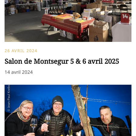
26 AVRIL 2024
Salon de Montsegur 5 & 6 avril 2025
14 avril 2024