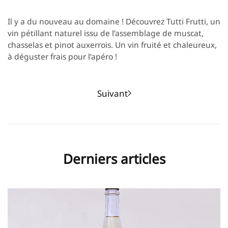
Il y a du nouveau au domaine ! Découvrez Tutti Frutti, un
vin pétillant naturel issu de l’assemblage de muscat,
chasselas et pinot auxerrois. Un vin fruité et chaleureux,
à déguster frais pour l’apéro !
Suivant
Derniers articles