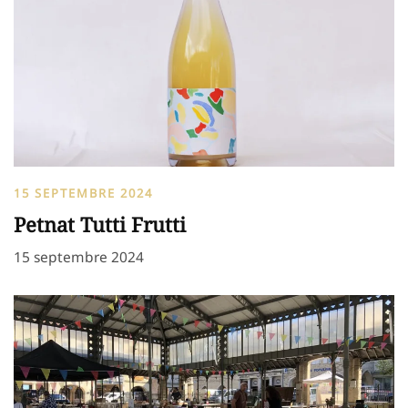
15 SEPTEMBRE 2024
Petnat Tutti Frutti
15 septembre 2024