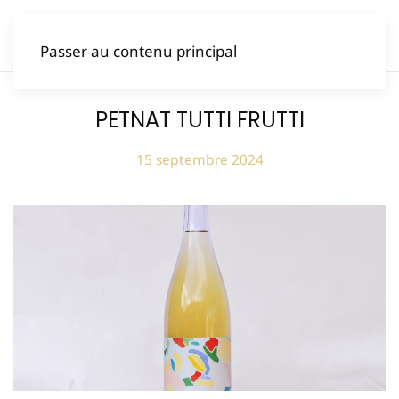
Passer au contenu principal
PETNAT TUTTI FRUTTI
15 septembre 2024