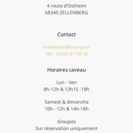
4 route d'Ostheim
68340 ZELLENBERG
Contact
vinsbecker@orange.fr
Tél. : 03 89 47 90 16
Horaires caveau
Lun - Ven
8h-12h & 13h15 -18h
Samedi & dimanche
10h - 12h & 14h-18h
Groupes
Sur réservation uniquement